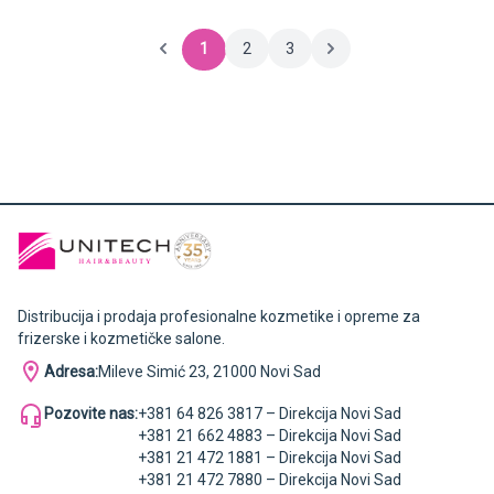
1
2
3
Distribucija i prodaja profesionalne kozmetike i opreme za
frizerske i kozmetičke salone.
Adresa:
Mileve Simić 23, 21000 Novi Sad
Pozovite nas:
+381 64 826 3817 – Direkcija Novi Sad
+381 21 662 4883 – Direkcija Novi Sad
+381 21 472 1881 – Direkcija Novi Sad
+381 21 472 7880 – Direkcija Novi Sad