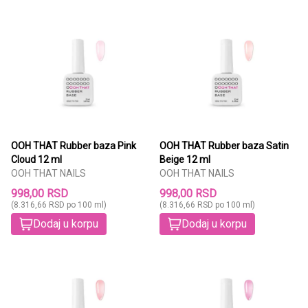
OOH THAT Rubber baza Pink
OOH THAT Rubber baza Satin
Cloud 12 ml
Beige 12 ml
OOH THAT NAILS
OOH THAT NAILS
998,00 RSD
998,00 RSD
(8.316,66 RSD po 100 ml)
(8.316,66 RSD po 100 ml)
Dodaj u korpu
Dodaj u korpu