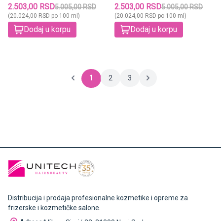
2.503,00 RSD
2.503,00 RSD
5.005,00 RSD
5.005,00 RSD
(20.024,00 RSD po 100 ml)
(20.024,00 RSD po 100 ml)
Dodaj u korpu
Dodaj u korpu
1
2
3
Distribucija i prodaja profesionalne kozmetike i opreme za
frizerske i kozmetičke salone.