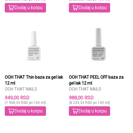
Dodaj u korpu
Dodaj u korpu
OOH THAT Thin baza za gel lak
OOH THAT PEEL OFF baza za
12 ml
gel lak 12 ml
OOH THAT NAILS
OOH THAT NAILS
949,00 RSD
988,00 RSD
(7.908,33 RSD po 100 ml)
(8.233,33 RSD po 100 ml)
Dodaj u korpu
Dodaj u korpu