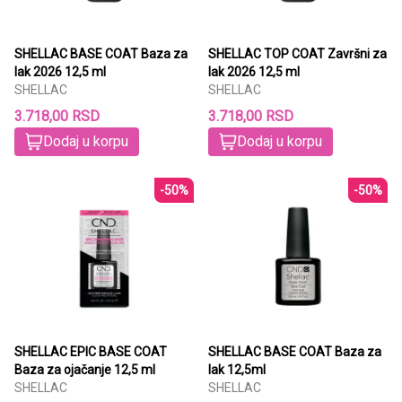
SHELLAC BASE COAT Baza za
SHELLAC TOP COAT Završni za
lak 2026 12,5 ml
lak 2026 12,5 ml
SHELLAC
SHELLAC
3.718,00 RSD
3.718,00 RSD
Dodaj u korpu
Dodaj u korpu
-50%
-50%
SHELLAC EPIC BASE COAT
SHELLAC BASE COAT Baza za
Baza za ojačanje 12,5 ml
lak 12,5ml
SHELLAC
SHELLAC