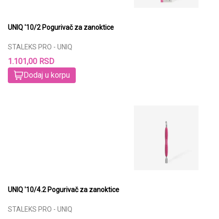
UNIQ '10/2 Pogurivač za zanoktice
STALEKS PRO - UNIQ
1.101,00 RSD
Dodaj u korpu
UNIQ '10/4.2 Pogurivač za zanoktice
STALEKS PRO - UNIQ