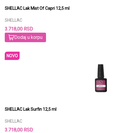
SHELLAC Lak Mist Of Capri 12,5 ml
SHELLAC
3.718,00 RSD
Dodaj u korpu
NOVO
SHELLAC Lak Surfin 12,5 ml
SHELLAC
3.718,00 RSD