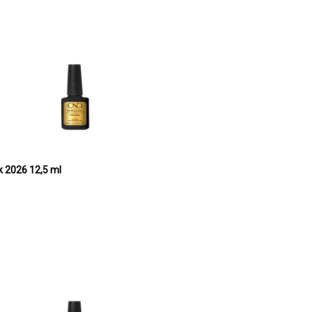
 2026 12,5 ml