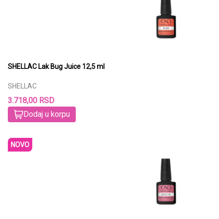
SHELLAC Lak Bug Juice 12,5 ml
SHELLAC
3.718,00 RSD
Dodaj u korpu
NOVO