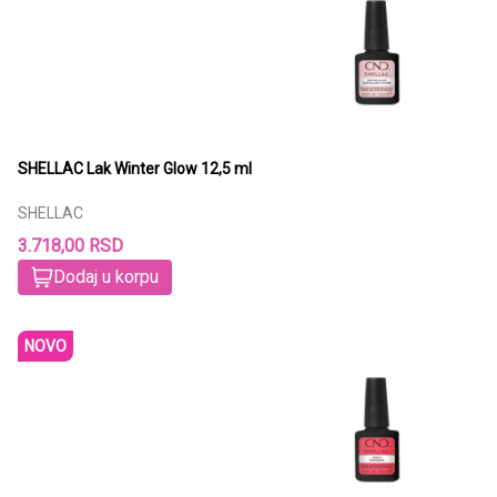
SHELLAC Lak Winter Glow 12,5 ml
SHELLAC
3.718,00 RSD
Dodaj u korpu
NOVO