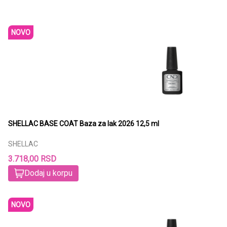
NOVO
SHELLAC BASE COAT Baza za lak 2026 12,5 ml
SHELLAC
3.718,00 RSD
Dodaj u korpu
NOVO