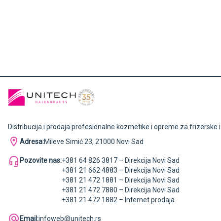
Distribucija i prodaja profesionalne kozmetike i opreme za frizerske 
Adresa:
Mileve Simić 23, 21000 Novi Sad
Pozovite nas:
+381 64 826 3817 – Direkcija Novi Sad
+381 21 662 4883 – Direkcija Novi Sad
+381 21 472 1881 – Direkcija Novi Sad
+381 21 472 7880 – Direkcija Novi Sad
+381 21 472 1882 – Internet prodaja
Email:
infoweb@unitech.rs