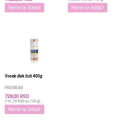
Nema na stanju!
Nema na stanju!
Vosak disk žuti 400g
PREMIUM
728,00 RSD
(161,78 RSD po 100 g)
Nema na stanju!