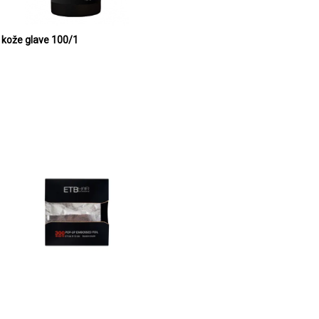
 kože glave 100/1