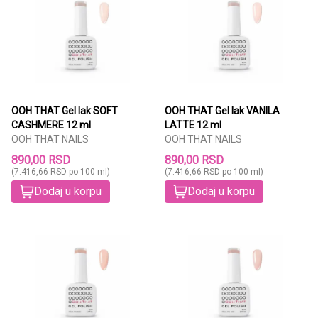
OOH THAT Gel lak SOFT
OOH THAT Gel lak VANILA
CASHMERE 12 ml
LATTE 12 ml
OOH THAT NAILS
OOH THAT NAILS
890,00 RSD
890,00 RSD
(7.416,66 RSD po 100 ml)
(7.416,66 RSD po 100 ml)
Dodaj u korpu
Dodaj u korpu