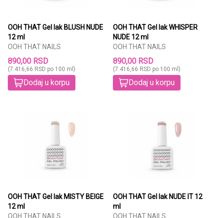
OOH THAT Gel lak BLUSH NUDE
OOH THAT Gel lak WHISPER
12 ml
NUDE 12 ml
OOH THAT NAILS
OOH THAT NAILS
890,00 RSD
890,00 RSD
(7.416,66 RSD po 100 ml)
(7.416,66 RSD po 100 ml)
Dodaj u korpu
Dodaj u korpu
OOH THAT Gel lak MISTY BEIGE
OOH THAT Gel lak NUDE IT 12
12 ml
ml
OOH THAT NAILS
OOH THAT NAILS