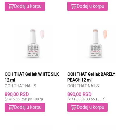
Dodaj u korpu
Dodaj u korpu
OOH THAT Gel lak WHITE SILK
OOH THAT Gel lak BARELY
12 ml
PEACH 12 ml
OOH THAT NAILS
OOH THAT NAILS
890,00 RSD
890,00 RSD
(7.416,66 RSD po 100 g)
(7.416,66 RSD po 100 g)
Dodaj u korpu
Dodaj u korpu