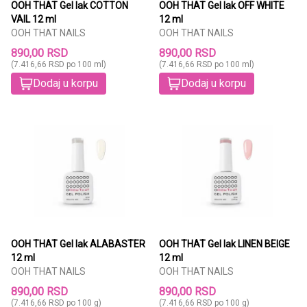
OOH THAT Gel lak COTTON
OOH THAT Gel lak OFF WHITE
VAIL 12 ml
12 ml
OOH THAT NAILS
OOH THAT NAILS
890,00 RSD
890,00 RSD
(7.416,66 RSD po 100 ml)
(7.416,66 RSD po 100 ml)
Dodaj u korpu
Dodaj u korpu
OOH THAT Gel lak ALABASTER
OOH THAT Gel lak LINEN BEIGE
12 ml
12 ml
OOH THAT NAILS
OOH THAT NAILS
890,00 RSD
890,00 RSD
(7.416,66 RSD po 100 g)
(7.416,66 RSD po 100 g)