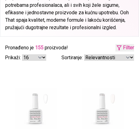
potrebama profesionalaca, ali i svih koji žele sigurne,
efikasne i jednostavne proizvode za kućnu upotrebu. Ooh
That spaja kvalitet, moderne formule i lakoću korišćenja,
pružajući dugotrajne rezultate i profesionalni izgled.
Pronađeno je
155
proizvoda!
Filter
Prikaži:
Sortiranje: