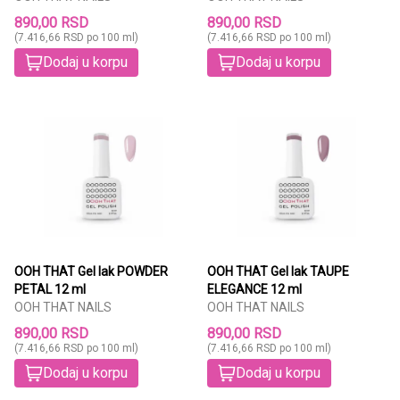
890,00 RSD
890,00 RSD
(7.416,66 RSD po 100 ml)
(7.416,66 RSD po 100 ml)
Dodaj u korpu
Dodaj u korpu
OOH THAT Gel lak POWDER
OOH THAT Gel lak TAUPE
PETAL 12 ml
ELEGANCE 12 ml
OOH THAT NAILS
OOH THAT NAILS
890,00 RSD
890,00 RSD
(7.416,66 RSD po 100 ml)
(7.416,66 RSD po 100 ml)
Dodaj u korpu
Dodaj u korpu