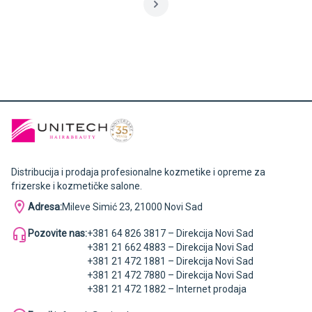
Distribucija i prodaja profesionalne kozmetike i opreme za
frizerske i kozmetičke salone.
Adresa:
Mileve Simić 23, 21000 Novi Sad
Pozovite nas:
+381 64 826 3817 – Direkcija Novi Sad
+381 21 662 4883 – Direkcija Novi Sad
+381 21 472 1881 – Direkcija Novi Sad
+381 21 472 7880 – Direkcija Novi Sad
+381 21 472 1882 – Internet prodaja