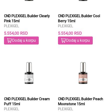
CND PLEXIGEL Builder Clearly
CND PLEXIGEL Builder Cool
Pink 15ml
Berry 15ml
PLEXIGEL
PLEXIGEL
5.554,00 RSD
5.554,00 RSD
Dodaj u korpu
Dodaj u korpu
CND PLEXIGEL Builder Cream
CND PLEXIGEL Builder Peach
Puff 15ml
Moonstone 15ml
PLEXIGEL
PLEXIGEL