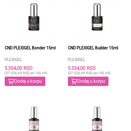
CND PLEXIGEL Bonder 15ml
CND PLEXIGEL Builder 15ml
PLEXIGEL
PLEXIGEL
5.554,00 RSD
5.554,00 RSD
(37.026,69 RSD po 100 ml)
(37.026,69 RSD po 100 ml)
Dodaj u korpu
Dodaj u korpu