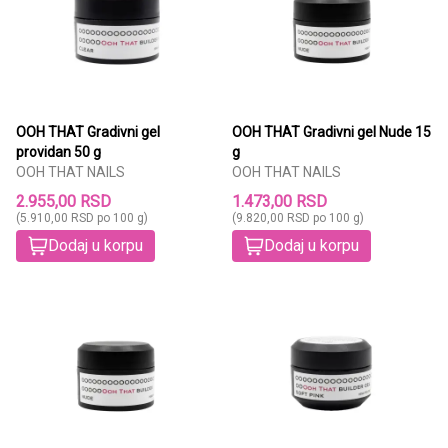
OOH THAT Gradivni gel
OOH THAT Gradivni gel Nude 15
providan 50 g
g
OOH THAT NAILS
OOH THAT NAILS
2.955,00 RSD
1.473,00 RSD
(5.910,00 RSD po 100 g)
(9.820,00 RSD po 100 g)
Dodaj u korpu
Dodaj u korpu