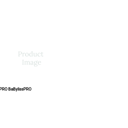
-PRO BaBylissPRO