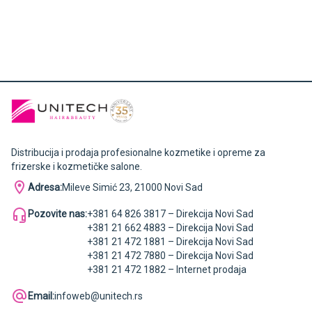
Distribucija i prodaja profesionalne kozmetike i opreme za
frizerske i kozmetičke salone.
Adresa:
Mileve Simić 23, 21000 Novi Sad
Pozovite nas:
+381 64 826 3817 – Direkcija Novi Sad
+381 21 662 4883 – Direkcija Novi Sad
+381 21 472 1881 – Direkcija Novi Sad
+381 21 472 7880 – Direkcija Novi Sad
+381 21 472 1882 – Internet prodaja
Email:
infoweb@unitech.rs