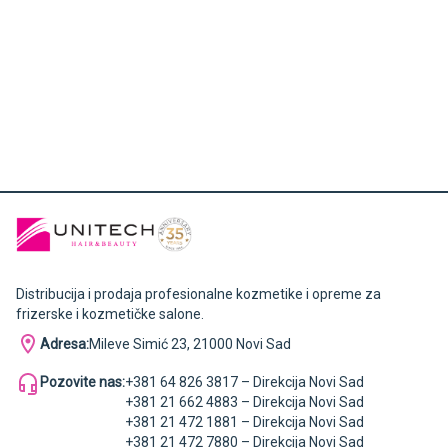
Distribucija i prodaja profesionalne kozmetike i opreme za
frizerske i kozmetičke salone.
Adresa:
Mileve Simić 23, 21000 Novi Sad
Pozovite nas:
+381 64 826 3817 – Direkcija Novi Sad
+381 21 662 4883 – Direkcija Novi Sad
+381 21 472 1881 – Direkcija Novi Sad
+381 21 472 7880 – Direkcija Novi Sad