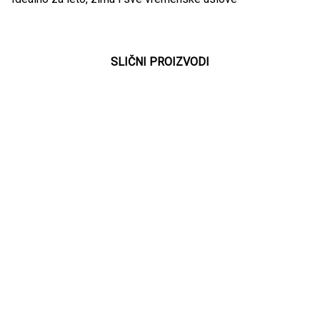
SLIČNI PROIZVODI