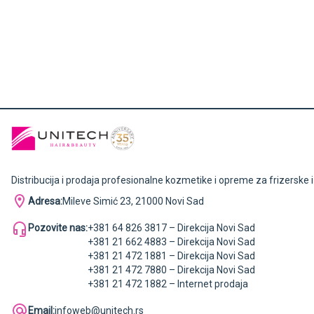
Distribucija i prodaja profesionalne kozmetike i opreme za frizerske 
Adresa:
Mileve Simić 23, 21000 Novi Sad
Pozovite nas:
+381 64 826 3817 – Direkcija Novi Sad
+381 21 662 4883 – Direkcija Novi Sad
+381 21 472 1881 – Direkcija Novi Sad
+381 21 472 7880 – Direkcija Novi Sad
+381 21 472 1882 – Internet prodaja
Email:
infoweb@unitech.rs