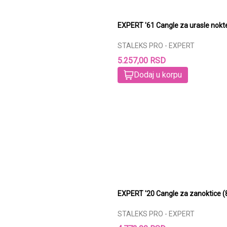
EXPERT '61 Cangle za urasle nok
STALEKS PRO - EXPERT
5.257,00 RSD
Dodaj u korpu
EXPERT '20 Cangle za zanoktice
STALEKS PRO - EXPERT