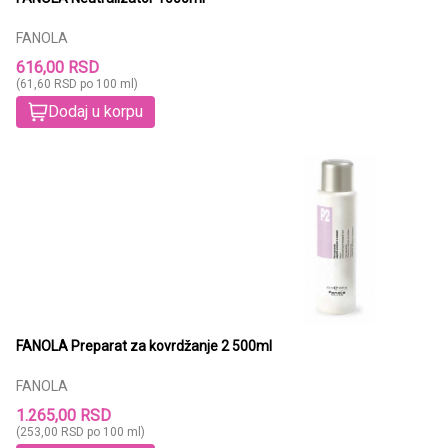
FANOLA
616,00 RSD
(61,60 RSD po 100 ml)
Dodaj u korpu
FANOLA Preparat za kovrdžanje 2 500ml
FANOLA
1.265,00 RSD
(253,00 RSD po 100 ml)