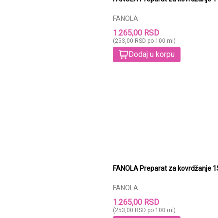
FANOLA
1.265,00 RSD
(253,00 RSD po 100 ml)
Dodaj u korpu
FANOLA
1.265,00 RSD
(253,00 RSD po 100 ml)