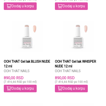
Dodaj u korpu
Dodaj u korpu
OOH THAT Gel lak BLUSH NUDE
OOH THAT Gel lak WHISPER
12 ml
NUDE 12 ml
OOH THAT NAILS
OOH THAT NAILS
890,00 RSD
890,00 RSD
(7.416,66 RSD po 100 ml)
(7.416,66 RSD po 100 ml)
Dodaj u korpu
Dodaj u korpu