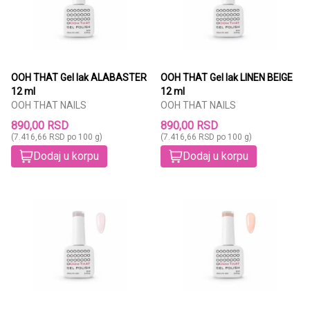
OOH THAT Gel lak ALABASTER
OOH THAT Gel lak LINEN BEIGE
12 ml
12 ml
OOH THAT NAILS
OOH THAT NAILS
890,00 RSD
890,00 RSD
(7.416,66 RSD po 100 g)
(7.416,66 RSD po 100 g)
Dodaj u korpu
Dodaj u korpu