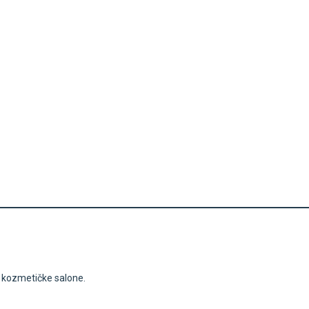
i kozmetičke salone.