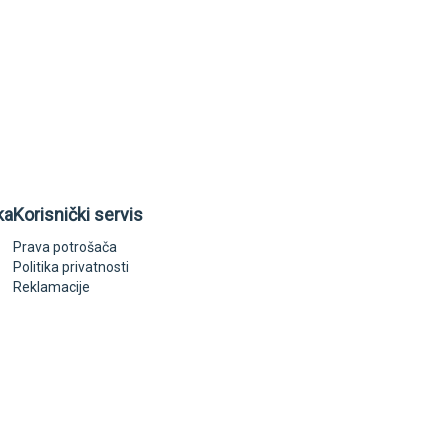
ka
Korisnički servis
Prava potrošača
Politika privatnosti
Reklamacije