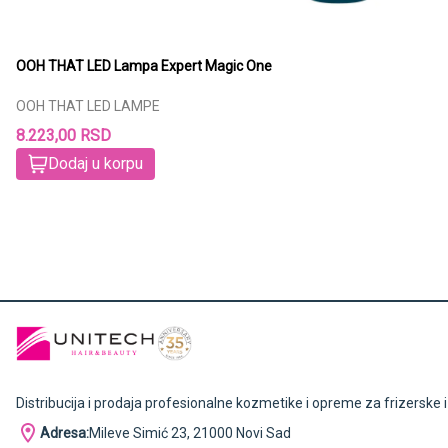
OOH THAT LED Lampa Expert Magic One
OOH THAT LED LAMPE
8.223,00 RSD
Dodaj u korpu
Distribucija i prodaja profesionalne kozmetike i opreme za frizerske 
Adresa:
Mileve Simić 23, 21000 Novi Sad