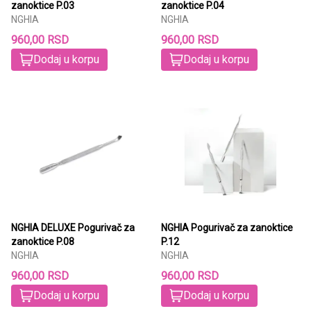
zanoktice P.03
zanoktice P.04
NGHIA
NGHIA
960,00 RSD
960,00 RSD
Dodaj u korpu
Dodaj u korpu
NGHIA DELUXE Pogurivač za
NGHIA Pogurivač za zanoktice
zanoktice P.08
P.12
NGHIA
NGHIA
960,00 RSD
960,00 RSD
Dodaj u korpu
Dodaj u korpu