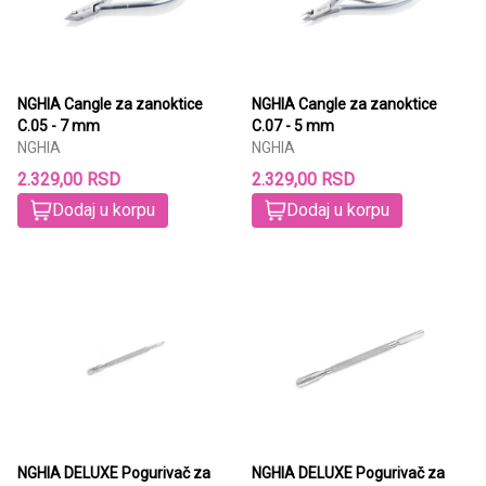
NGHIA Cangle za zanoktice
NGHIA Cangle za zanoktice
C.05 - 7 mm
C.07 - 5 mm
NGHIA
NGHIA
2.329,00 RSD
2.329,00 RSD
Dodaj u korpu
Dodaj u korpu
NGHIA DELUXE Pogurivač za
NGHIA DELUXE Pogurivač za