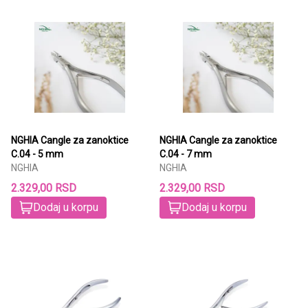
NGHIA Cangle za zanoktice
NGHIA Cangle za zanoktice
C.04 - 5 mm
C.04 - 7 mm
NGHIA
NGHIA
2.329,00 RSD
2.329,00 RSD
Dodaj u korpu
Dodaj u korpu