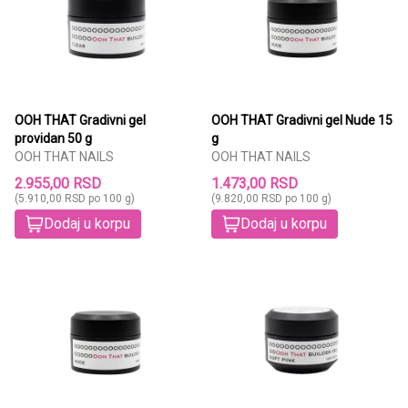
OOH THAT Gradivni gel
OOH THAT Gradivni gel Nude 15
providan 50 g
g
OOH THAT NAILS
OOH THAT NAILS
2.955,00 RSD
1.473,00 RSD
(5.910,00 RSD po 100 g)
(9.820,00 RSD po 100 g)
Dodaj u korpu
Dodaj u korpu