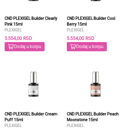
CND PLEXIGEL Builder Clearly
CND PLEXIGEL Builder Cool
Pink 15ml
Berry 15ml
PLEXIGEL
PLEXIGEL
5.554,00 RSD
5.554,00 RSD
Dodaj u korpu
Dodaj u korpu
CND PLEXIGEL Builder Cream
CND PLEXIGEL Builder Peach
Puff 15ml
Moonstone 15ml
PLEXIGEL
PLEXIGEL