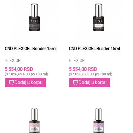
CND PLEXIGEL Bonder 15ml
CND PLEXIGEL Builder 15ml
PLEXIGEL
PLEXIGEL
5.554,00 RSD
5.554,00 RSD
(37.026,69 RSD po 100 ml)
(37.026,69 RSD po 100 ml)
Dodaj u korpu
Dodaj u korpu