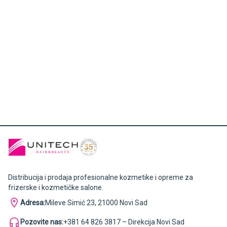
Distribucija i prodaja profesionalne kozmetike i opreme za
frizerske i kozmetičke salone.
Adresa:
Mileve Simić 23, 21000 Novi Sad
Pozovite nas:
+381 64 826 3817 – Direkcija Novi Sad