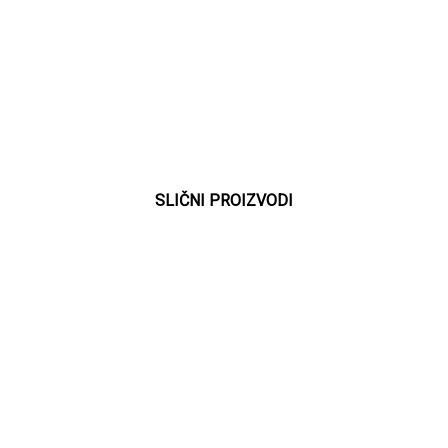
SLIČNI PROIZVODI