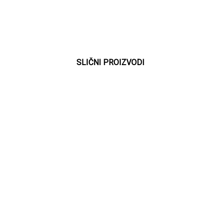
SLIČNI PROIZVODI