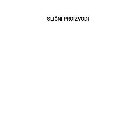
SLIČNI PROIZVODI