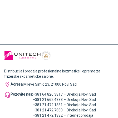
Distribucija i prodaja profesionalne kozmetike i opreme za
frizerske i kozmetičke salone.
Adresa:
Mileve Simić 23, 21000 Novi Sad
Pozovite nas:
+381 64 826 3817 – Direkcija Novi Sad
+381 21 662 4883 – Direkcija Novi Sad
+381 21 472 1881 – Direkcija Novi Sad
+381 21 472 7880 – Direkcija Novi Sad
+381 21 472 1882 – Internet prodaja