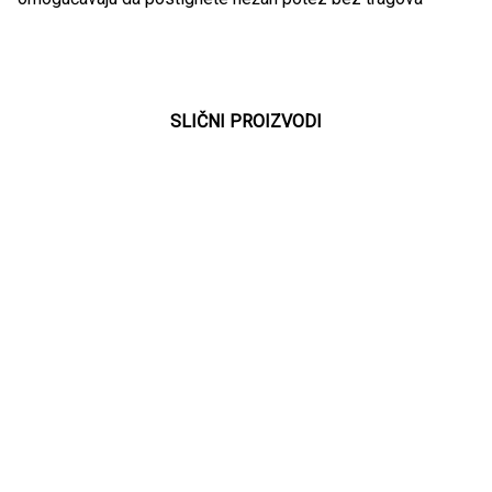
SLIČNI PROIZVODI