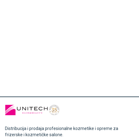
Distribucija i prodaja profesionalne kozmetike i opreme za
frizerske i kozmetičke salone.