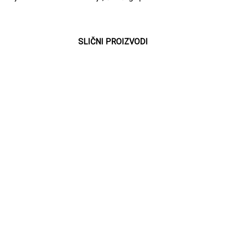
SLIČNI PROIZVODI