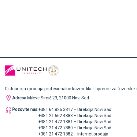
Distribucija i prodaja profesionalne kozmetike i opreme za frizerske 
Adresa:
Mileve Simić 23, 21000 Novi Sad
Pozovite nas:
+381 64 826 3817 – Direkcija Novi Sad
+381 21 662 4883 – Direkcija Novi Sad
+381 21 472 1881 – Direkcija Novi Sad
+381 21 472 7880 – Direkcija Novi Sad
+381 21 472 1882 – Internet prodaja