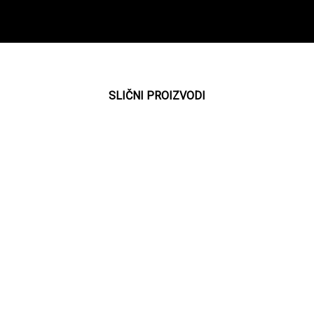
SLIČNI PROIZVODI