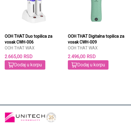
OOH THAT Duo topilica za
OOH THAT Digitalna topilica za
vosak CWH-006
vosak CWH-009
OOH THAT WAX
OOH THAT WAX
2.665,00 RSD
2.496,00 RSD
Dodaj u korpu
Dodaj u korpu