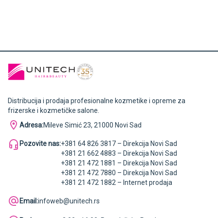
Distribucija i prodaja profesionalne kozmetike i opreme za
frizerske i kozmetičke salone.
Adresa:
Mileve Simić 23, 21000 Novi Sad
Pozovite nas:
+381 64 826 3817 – Direkcija Novi Sad
+381 21 662 4883 – Direkcija Novi Sad
+381 21 472 1881 – Direkcija Novi Sad
+381 21 472 7880 – Direkcija Novi Sad
+381 21 472 1882 – Internet prodaja
Email:
infoweb@unitech.rs