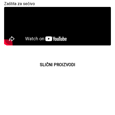
Zaštita za sečivo
SLIČNI PROIZVODI